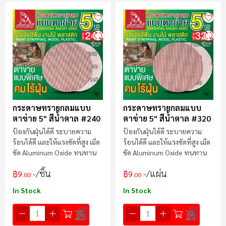
กระดาษทรายกลมแบบ
กระดาษทรายกลมแบบ
ตาข่าย 5" สีน้ำตาล #240
ตาข่าย 5" สีน้ำตาล #320
ป้องกันฝุ่นได้ดี ระบายความ
ป้องกันฝุ่นได้ดี ระบายความ
ร้อนได้ดี และให้แรงขัดที่สูง เม็ด
ร้อนได้ดี และให้แรงขัดที่สูง เม็ด
ขัด Aluminum Oxide ทนทาน
ขัด Aluminum Oxide ทนทาน
/ชิ้น
/แผ่น
฿9
฿9
.00
.00
In Stock
In Stock