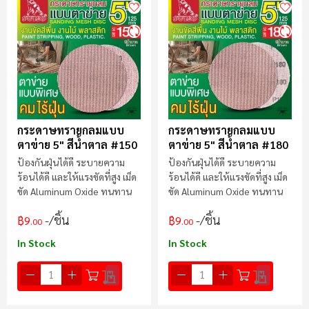
กระดาษทรายกลมแบบ
กระดาษทรายกลมแบบ
ตาข่าย 5" สีน้ำตาล #150
ตาข่าย 5" สีน้ำตาล #180
ป้องกันฝุ่นได้ดี ระบายความ
ป้องกันฝุ่นได้ดี ระบายความ
ร้อนได้ดี และให้แรงขัดที่สูง เม็ด
ร้อนได้ดี และให้แรงขัดที่สูง เม็ด
ขัด Aluminum Oxide ทนทาน
ขัด Aluminum Oxide ทนทาน
/ชิ้น
/ชิ้น
฿9
฿9
.00
.00
In Stock
In Stock