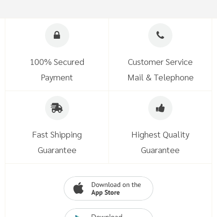
100% Secured
Customer Service
Payment
Mail & Telephone
Fast Shipping
Highest Quality
Guarantee
Guarantee