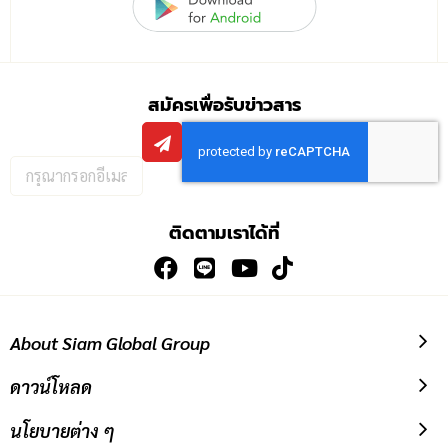
สมัครเพื่อรับข่าวสาร
กรอก
อีเมล
เพื่อ
ติดตามเราได้ที่
สมัคร
รับ
ข่าวสาร:
About Siam Global Group
ดาวน์โหลด
นโยบายต่าง ๆ