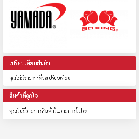
เปรียบเทียบสินค้า
คุณไม่มีรายการที่จะเปรียบเทียบ
สินค้าที่ถูกใจ
คุณไม่มีรายการสินค้าในรายการโปรด