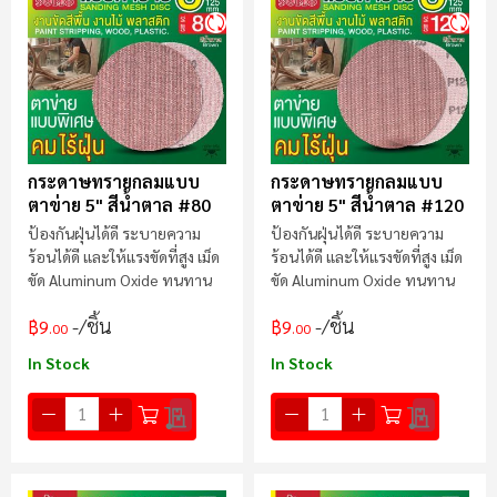
ไป
น้
กระดาษทรายกลมแบบ
กระดาษทรายกลมแบบ
ตาข่าย 5" สีน้ำตาล #80
ตาข่าย 5" สีน้ำตาล #120
ป้องกันฝุ่นได้ดี ระบายความ
ป้องกันฝุ่นได้ดี ระบายความ
ร้อนได้ดี และให้แรงขัดที่สูง เม็ด
ร้อนได้ดี และให้แรงขัดที่สูง เม็ด
ขัด Aluminum Oxide ทนทาน
ขัด Aluminum Oxide ทนทาน
/ชิ้น
/ชิ้น
฿9
฿9
.00
.00
In Stock
In Stock