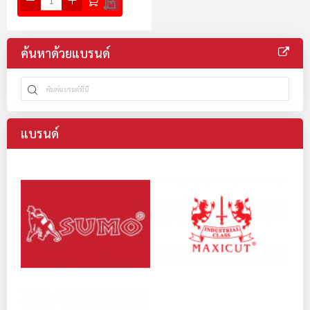
ค้นหาด้วยแบรนด์
แบรนด์