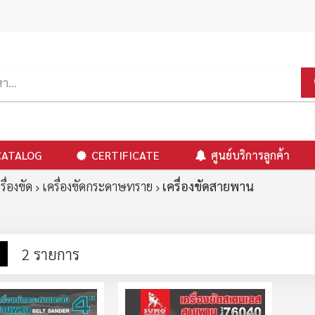
CATALOG
CERTIFICATE
ศูนย์บริการลูกค้า
รื่องขัด
เครื่องขัดกระดาษทราย
เครื่องขัดสายพาน
าง
รายการ
2
รายการ
ง