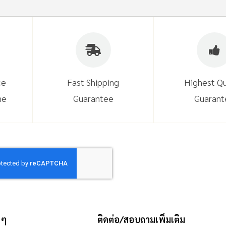
ce
Fast Shipping
Highest Qu
ne
Guarantee
Guarant
 ๆ
ติดต่อ/สอบถามเพิ่มเติม