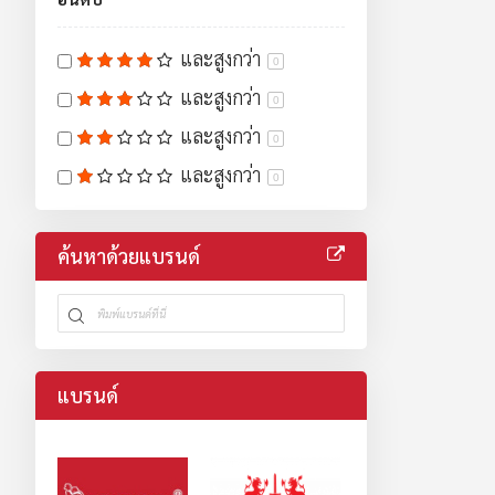
และสูงกว่า
0
และสูงกว่า
0
และสูงกว่า
0
และสูงกว่า
0
ค้นหาด้วยแบรนด์
แบรนด์