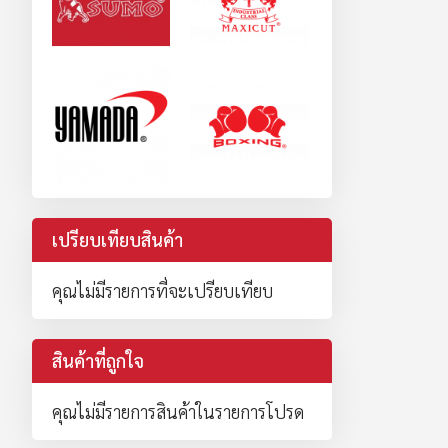
เปรียบเทียบสินค้า
คุณไม่มีรายการที่จะเปรียบเทียบ
สินค้าที่ถูกใจ
คุณไม่มีรายการสินค้าในรายการโปรด