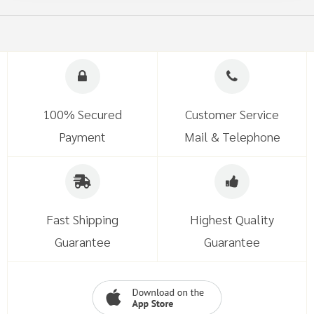
100% Secured
Customer Service
Payment
Mail & Telephone
Fast Shipping
Highest Quality
Guarantee
Guarantee