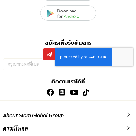
สมัครเพื่อรับข่าวสาร
กรอก
อีเมล
เพื่อ
ติดตามเราได้ที่
สมัคร
รับ
ข่าวสาร:
About Siam Global Group
ดาวน์โหลด