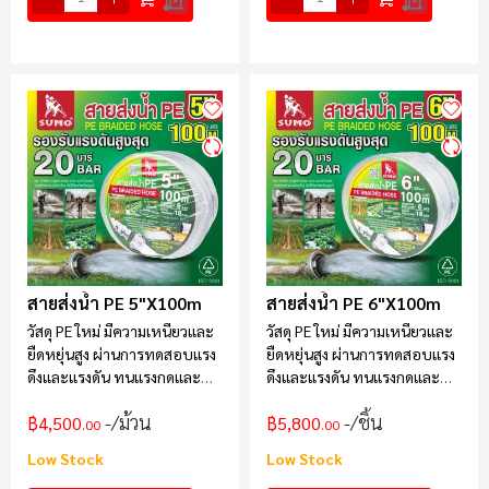
สายส่งน้ำ PE 5"x100m
สายส่งน้ำ PE 6"x100m
วัสดุ PE ใหม่ มีความเหนียวและ
วัสดุ PE ใหม่ มีความเหนียวและ
ยืดหยุ่นสูง ผ่านการทดสอบแรง
ยืดหยุ่นสูง ผ่านการทดสอบแรง
ดึงและแรงดัน ทนแรงกดและ
ดึงและแรงดัน ทนแรงกดและ
แรงอัดได้ดี
แรงอัดได้ดี
/ม้วน
/ชิ้น
฿4,500
฿5,800
.00
.00
Low Stock
Low Stock