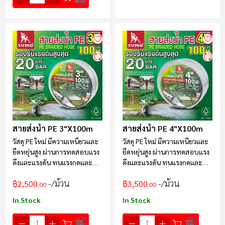
สายส่งน้ำ PE 3"x100m
สายส่งน้ำ PE 4"x100m
วัสดุ PE ใหม่ มีความเหนียวและ
วัสดุ PE ใหม่ มีความเหนียวและ
ยืดหยุ่นสูง ผ่านการทดสอบแรง
ยืดหยุ่นสูง ผ่านการทดสอบแรง
ดึงและแรงดัน ทนแรงกดและ
ดึงและแรงดัน ทนแรงกดและ
แรงอัดได้ดี
แรงอัดได้ดี
/ม้วน
/ม้วน
฿2,500
฿3,500
.00
.00
In Stock
In Stock