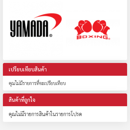
เปรียบเทียบสินค้า
คุณไม่มีรายการที่จะเปรียบเทียบ
สินค้าที่ถูกใจ
คุณไม่มีรายการสินค้าในรายการโปรด