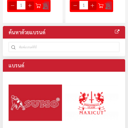
ค้นหาด้วยแบรนด์
แบรนด์