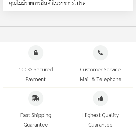
คุณไม่มีรายการสินค้าในรายการโปรด
100% Secured
Customer Service
Payment
Mail & Telephone
Fast Shipping
Highest Quality
Guarantee
Guarantee