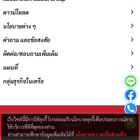
ดาวน์โหลด
นโยบายต่าง ๆ
คำถาม และข้อสงสัย
ติดต่อ/สอบถามเพิ่มเติม
แผนที่
กลุ่มธุรกิจในเครือ
©2021 Siam Global Group Company Limited All rights
เว็บไซต์นี้มีการใช้คุกกี้ โปรดยอมรับนโยบายคุกกี้เพื่อประสบการณ์การ
reserved
ใช้บริการที่ดีที่สุดของท่าน
ท่านสามารถศึกษาข้อมูลเพิ่มเติมได้ที่
นโยบายความเป็นส่วนตัว