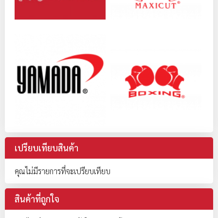
เปรียบเทียบสินค้า
คุณไม่มีรายการที่จะเปรียบเทียบ
สินค้าที่ถูกใจ