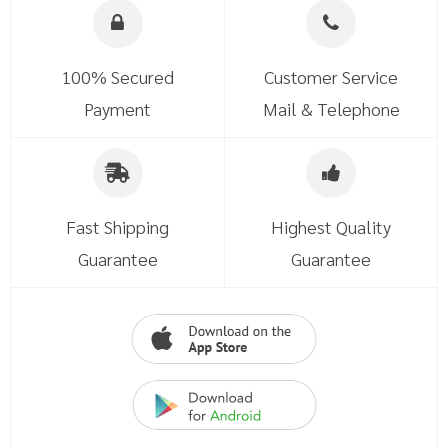
100% Secured
Customer Service
Payment
Mail & Telephone
Fast Shipping
Highest Quality
Guarantee
Guarantee