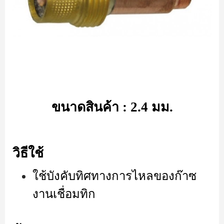
ขนาดสินค้า : 2.4 มม.
วิธีใช้
ใช้บังคับทิศทางการไหลของก๊าซ
งานเชื่อมทิก