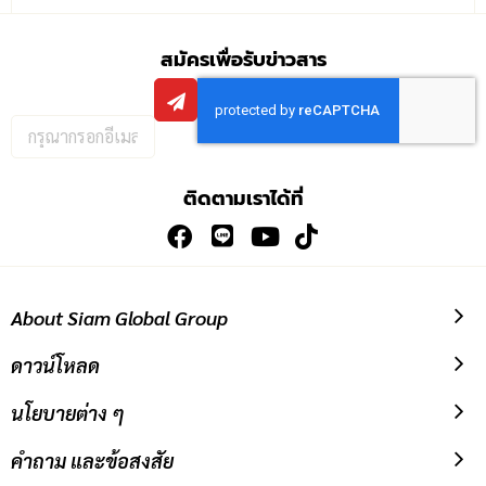
สมัครเพื่อรับข่าวสาร
กรอก
อีเมล
เพื่อ
ติดตามเราได้ที่
สมัคร
รับ
ข่าวสาร:
About Siam Global Group
ดาวน์โหลด
นโยบายต่าง ๆ
คำถาม และข้อสงสัย