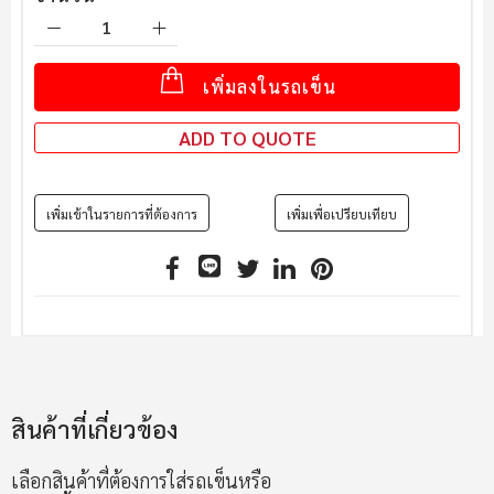
เพิ่มลงในรถเข็น
ADD TO QUOTE
เพิ่มเข้าในรายการที่ต้องการ
เพิ่มเพื่อเปรียบเทียบ
สินค้าที่เกี่ยวข้อง
เลือกสินค้าที่ต้องการใส่รถเข็นหรือ