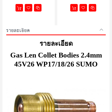
รายละเอียด
รายละเอียด
Gas Len Collet Bodies 2.4mm
45V26 WP17/18/26 SUMO